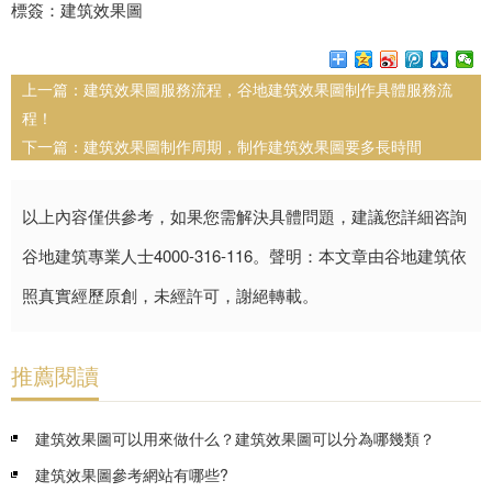
標簽：建筑效果圖
上一篇：
建筑效果圖服務流程，谷地建筑效果圖制作具體服務流
程！
下一篇：
建筑效果圖制作周期，制作建筑效果圖要多長時間
以上內容僅供參考，如果您需解決具體問題，建議您詳細咨詢
谷地建筑專業人士4000-316-116。聲明：本文章由谷地建筑依
照真實經歷原創，未經許可，謝絕轉載。
推薦閱讀
建筑效果圖可以用來做什么？建筑效果圖可以分為哪幾類？
建筑效果圖參考網站有哪些?