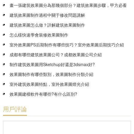
畫一張建筑效果圖分為那幾個部分？建筑效果圖步驟，甲方必看
建筑效果圖制作過程中關于修改問題講解
建筑效果圖怎么做？詳解建筑效果圖制作
怎么樣快速學會裝修效果圖制作
室外效果圖PS后期制作有哪些技巧？室外效果圖后期技巧介紹
成都有哪些建筑效果圖公司？成都效果圖公司介紹
制作建筑效果圖用Sketchup好還是3dsmax好?
效果圖制作有哪些類別，效果圖制作分類介紹
室外建筑效果圖特點，室外效果圖燈光介紹
效果圖建模軟件有哪些?有什么區別?
用戶評論