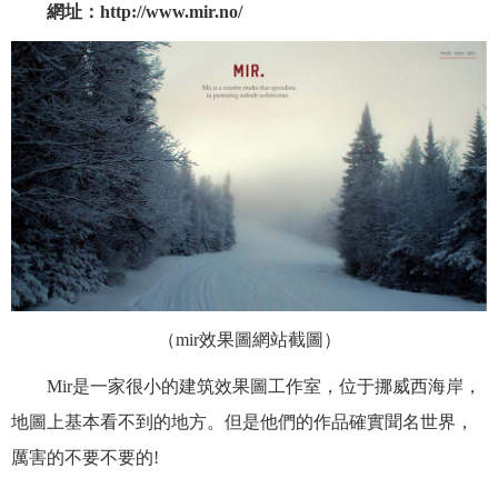
網址：http://www.mir.no/
（mir效果圖網站截圖）
Mir是一家很小的建筑效果圖工作室，位于挪威西海岸，
地圖上基本看不到的地方。但是他們的作品確實聞名世界，
厲害的不要不要的!