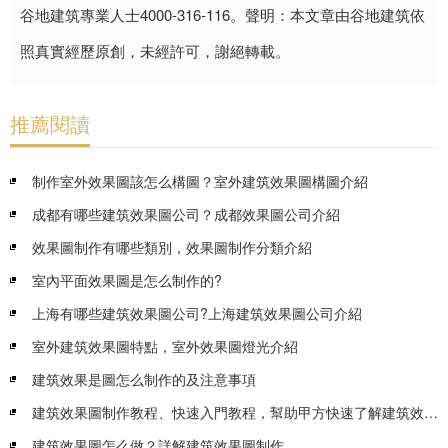
谷地建筑專業人士4000-316-116。聲明：本文章由谷地建筑依
照真實經歷原創，未經許可，謝絕轉載。
推薦閱讀
制作室外效果圖該怎么構圖？室外建筑效果圖構圖介紹
成都有哪些建筑效果圖公司？成都效果圖公司介紹
效果圖制作有哪些類別，效果圖制作分類介紹
室內平面效果圖是怎么制作的?
上海有哪些建筑效果圖公司?上海建筑效果圖公司介紹
室外建筑效果圖特點，室外效果圖燈光介紹
建筑效果是圖怎么制作的及注意事項
建筑效果圖制作教程、快速入門教程，幫助甲方快速了解建筑效果圖制作的整個步驟
建筑效果圖怎么做？詳解建筑效果圖制作